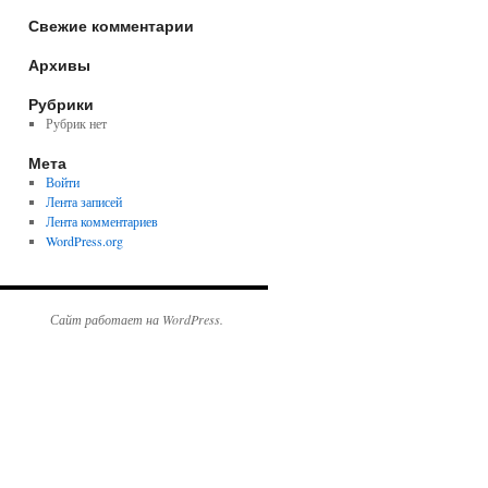
Свежие комментарии
Архивы
Рубрики
Рубрик нет
Мета
Войти
Лента записей
Лента комментариев
WordPress.org
Сайт работает на WordPress.