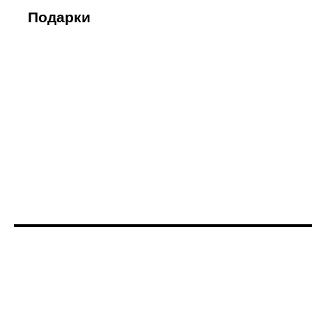
Подарки