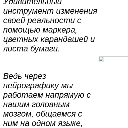
Удивительный
инструмент изменения
своей реальности с
помощью маркера,
цветных карандашей и
листа бумаги.
Ведь через
нейрографику мы
работаем напрямую с
нашим головным
мозгом, общаемся с
ним на одном языке,