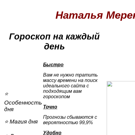
Наталья Мере
Гороскоп на каждый
день
Быстро
Вам не нужно тратить
массу времени на поиск
...
идеального сайта с
подходящим вам
⭐
гороскопом
Особенность
Точно
дня
Прогнозы сбываются с
⭐ Магия дня
вероятностью 99,9%
Удобно