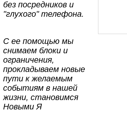
без посредников и
"глухого" телефона.
С ее помощью мы
снимаем блоки и
ограничения,
прокладываем новые
пути к желаемым
событиям в нашей
жизни, становимся
Новыми Я
...