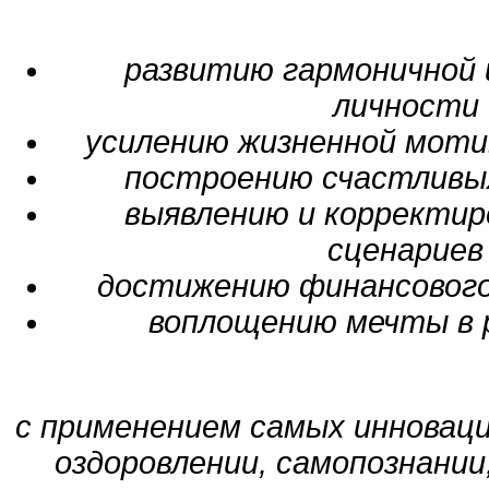
развитию гармоничной 
личности
усилению жизненной моти
построению счастливы
выявлению и корректир
сценариев
достижению финансового
воплощению мечты в 
c применением самых инновац
оздоровлении, самопознании