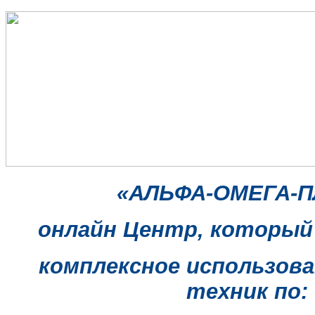
«АЛЬФА-ОМЕГА-
онлайн Центр,
который
комплексное использова
техник по: