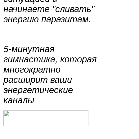
начинаете "сливать"
энергию паразитам.
5-минутная
гимнастика, которая
многократно
расширит ваши
энергетические
каналы