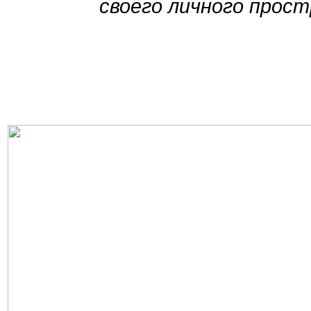
своего личного прос