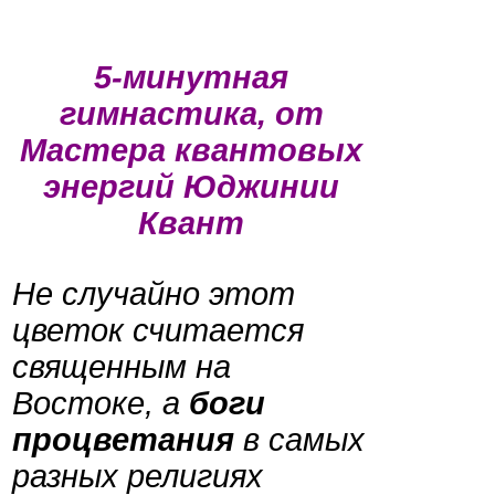
5-минутная
гимнастика, от
Мастера квантовых
энергий Юджинии
Квант
Не случайно этот
цветок считается
священным на
Востоке, а
боги
процветания
в самых
разных религиях