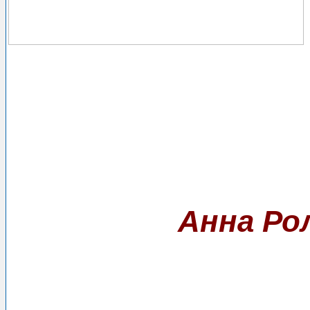
Анна Ро