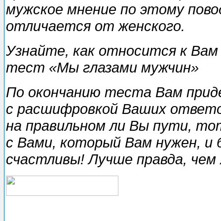
мужское мнение по этому пово
отличается от женского.
Узнайте, как относится к Вам 
тecт «Мы глазами мужчин»
По окончанию тecтa Вам прид
с расшифровкой Ваших ответо
на правильном ли Вы пути, то
с Вами, который Вам нужен, и 
счастливы! Лучше правда, чем 