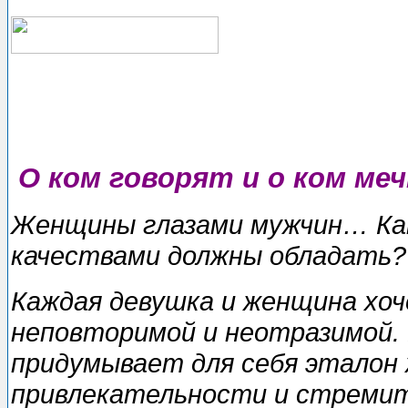
О ком говорят и о ком м
Женщины глазами мужчин… Как
качествами должны обладать?
Каждая девушка и женщина хо
неповторимой и неотразимой.
придумывает для себя эталон
привлекательности и стремитс