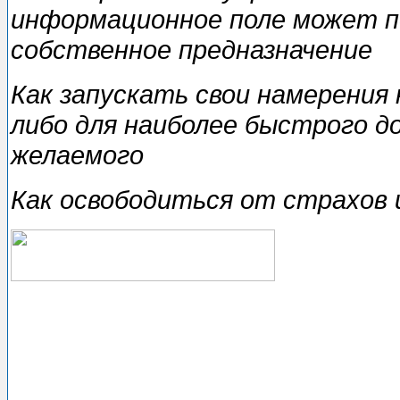
информационное поле может п
собственное предназначение
Как запускать свои намерения 
либо для наиболее быстрого 
желаемого
Как освободиться от страхов 