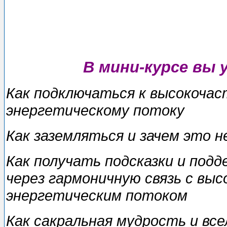
В мини-курсе вы 
Как подключаться к высокоча
энергетическому потоку
Как заземляться и зачем это 
Как получать подсказки и под
через гармоничную связь с в
энергетическим потоком
Как сакральная мудрость и все