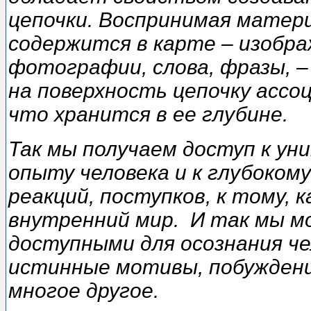
цепочки. Воспринимая матер
содержится в карте – изобра
фотографии, слова, фразы, –
на поверхность цепочку ассоц
что хранится в ее глубине.
Так мы получаем доступ к ун
опыту человека и к глубоком
реакций, поступков, к тому, 
внутренний мир. И так мы м
доступными для осознания че
истинные мотивы, побуждени
многое другое.