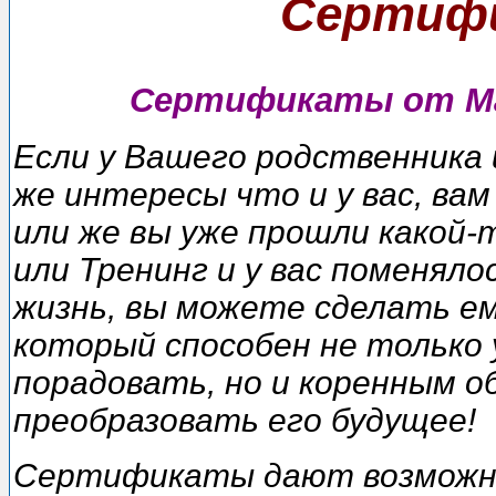
Сертифи
Сертификаты от Mas
Если у Вашего родственника 
же интересы что и у вас, вам
или же вы уже прошли какой-
или Тренинг и у вас поменял
жизнь, вы можете сделать е
который способен не только 
порадовать, но и коренным о
преобразовать его будущее!
Сертификаты дают возможн