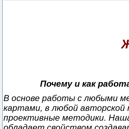
Ж
Почему и как рабо
В основе работы с любыми 
картами, в любой авторской
проективные методики. Наша
обладает свойством создав