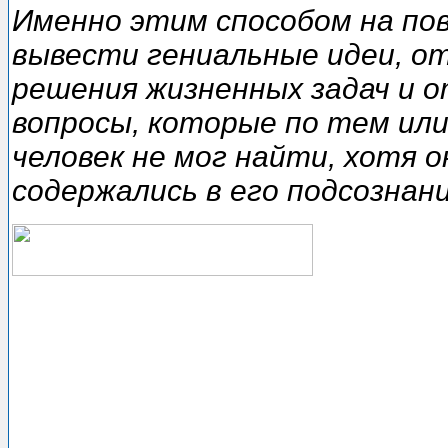
Именно этим способом на по
вывести гениальные идеи, о
решения жизненных задач и 
вопросы, которые по тем ил
человек не мог найти, хотя о
содержались в его подсознани