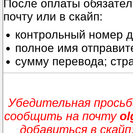
После оплаты обязател
почту или в скайп:
контрольный номер 
полное имя отправит
сумму перевода; стр
Убедительная просьб
сообщить
на почту
ol
добавиться в скайп