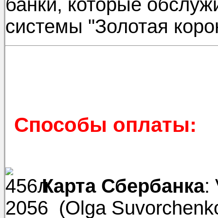
банки, которые обслу
системы "Золотая коро
Способы оплаты:
Карта Сбербанка
:
2056 (Olga Suvorchenk