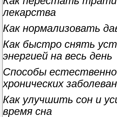
Как перестать тратит
лекарства
Как нормализовать да
Как быстро снять уст
энергией на весь день
Способы естественно
хронических заболева
Как улучшить сон и у
время сна