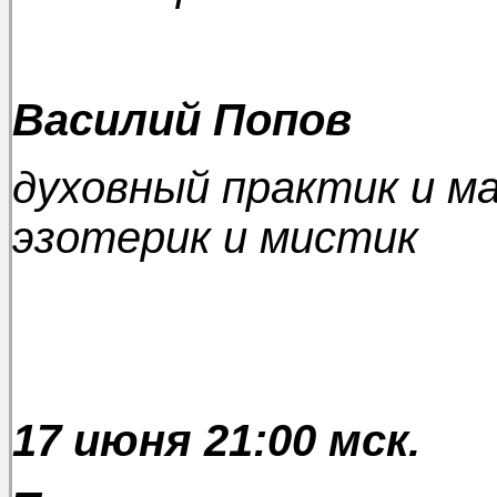
Василий Попов
духовный практик и ма
эзотерик и мистик
17 июня 21:00 мск.