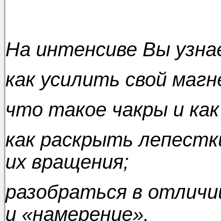
На интенсиве Вы узна
как усилить свой магн
что такое чакры и как
как раскрыть лепестк
их вращения;
разобраться в отличии
и «намерение».