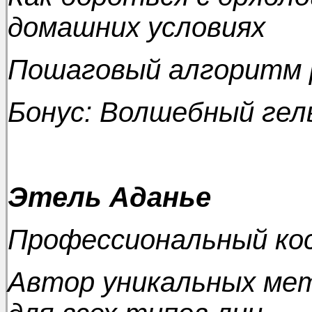
домашних условиях
Пошаговый алгоритм 
Бонус: Волшебный гел
Этель Аданье
Профессиональный ко
Автор уникальных мет