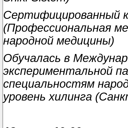
Сертифицированный 
(Профессиональная ме
народной медицины)
Обучалась в Междуна
экспериментальной па
специальностям наро
уровень хилинга (Сан