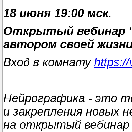
18 июня 19:00 мск.
Открытый вебинар “
автором своей жизни
Вход в комнату
https:/
Нейрографика - это т
и закрепления новых 
на открытый вебинар