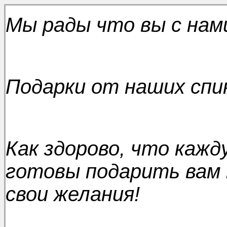
Мы рады что вы с нам
Подарки от наших спи
Как здорово, что каж
готовы подарить вам 
свои желания!