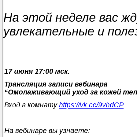
На этой неделе вас ж
увлекательные и поле
17 июня 17:00 мск.
Трансляция записи вебинара
“Омолаживающий уход за кожей тел
Вход в комнату
https://vk.cc/9vhdCP
На вебинаре вы узнаете: