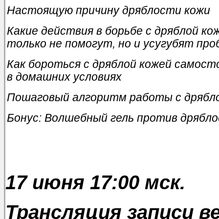
Настоящую причину дряблости кожи
Какие действия в борьбе с дряблой ко
только не помогут, но и усугубят про
Как бороться с дряблой кожей самос
в домашних условиях
Пошаговый алгоритм работы с дрябл
Бонус: Волшебный гель против дрябл
17 июня 17:00 мск.
Трансляция записи 