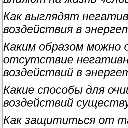
Как выглядят негати
воздействия в энерге
Каким образом можно 
отсутствие негативн
воздействий в энерге
Какие способы для оч
воздействий сущест
Как защититься от т