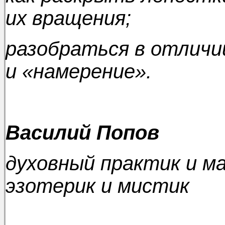
их вращения;
разобраться в отличии
и «намерение».
Василий Попов
духовный практик и ма
эзотерик и мистик