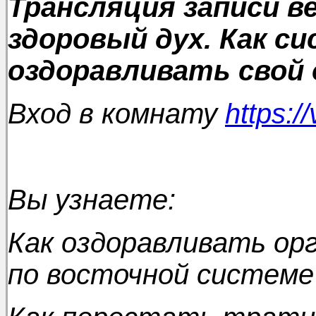
Трансляция записи в
здоровый дух. Как с
оздоравливать свой 
Вход в комнату
https:/
Вы узнаете:
Как оздоравливать ор
по восточной системе