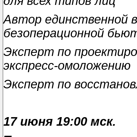
для всех типов лиц
Автор единственной в
безоперационной бью
Эксперт по проектир
экспресс-омоложению
Эксперт по восстанов
17 июня 19:00 мск.