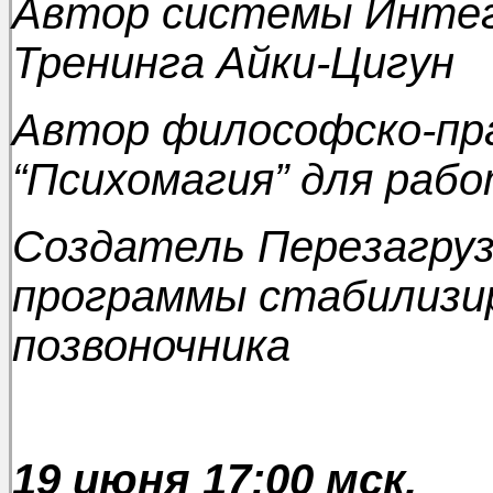
Автор системы Интег
Тренинга Айки-Цигун
Автор философско-пр
“Психомагия” для раб
Создатель Перезагруз
программы стабилизи
позвоночника
19 июня 17:00 мск.