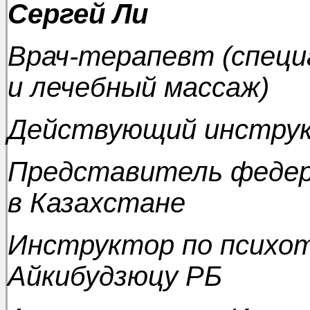
Сергей Ли
Врач-терапевт (специ
и лечебный массаж)
Действующий инструк
Представитель федер
в Казахстане
Инструктор по психот
Айкибудзюцу РБ