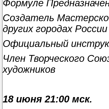
Формуле Предназначе
Создатель Мастерской
других городах России
Официальный инструк
Член Творческого Сою
художников
18 июня 21:00 мск.