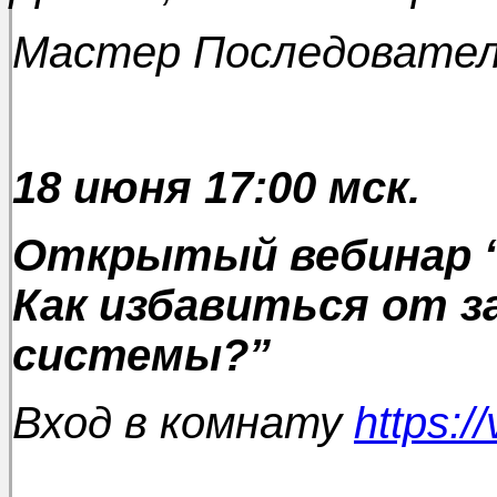
Мастер Последовател
18 июня 17:00 мск.
Открытый вебинар “
Как избавиться от з
системы?”
Вход в комнату
https:/