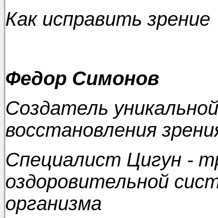
Как исправить зрение
Федор Симонов
Создатель уникально
восстановления зрени
Специалист Цигун - т
оздоровительной сис
организма