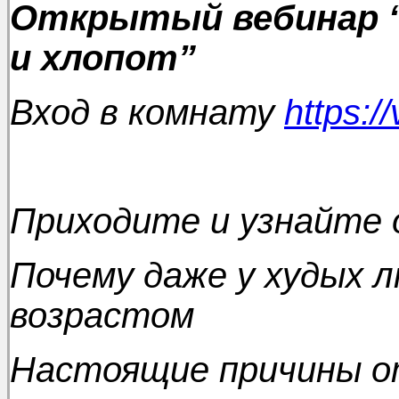
Открытый вебинар “
и хлопот”
Вход в комнату
https:/
Приходите и узнайте 
Почему даже у худых 
возрастом
Настоящие причины о