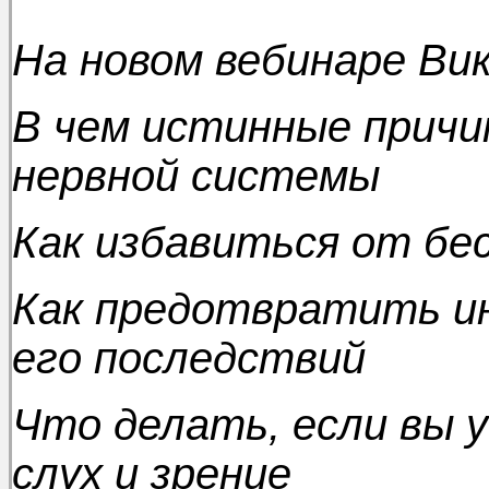
На новом вебинаре Ви
В чем истинные причи
нервной системы
Как избавиться от бе
Как предотвратить и
его последствий
Что делать, если вы у
слух и зрение