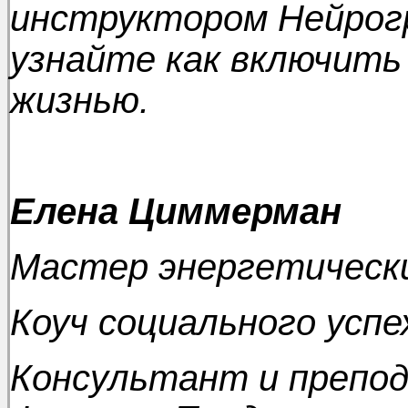
инструктором Нейрог
узнайте как включить
жизнью.
Елена Циммерман
Мастер энергетическ
Коуч социального успе
Консультант и препод