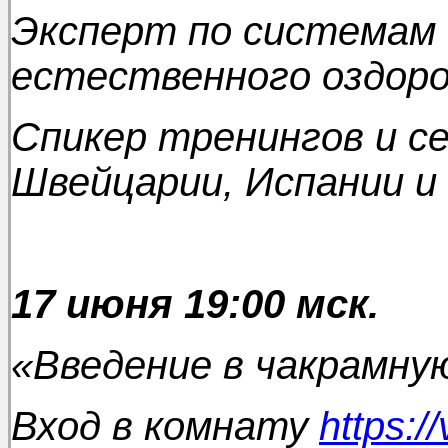
Эксперт по системам 
естественного оздоро
Спикер тренингов и се
Швейцарии, Испании и
17 июня 1
9:00 мск.
«Введение в чакрамну
Вход в комнату
https:/