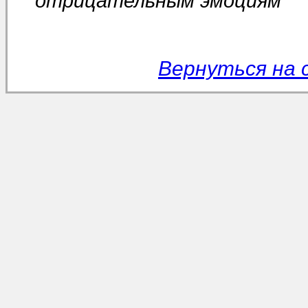
отрицательным эмоциям
Вернуться на 