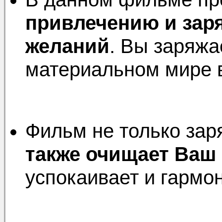
привлечению и зар
желаний
. Вы заряжа
материальном мире в
Фильм не только зар
также очищает Ваш
успокаивает и гармон