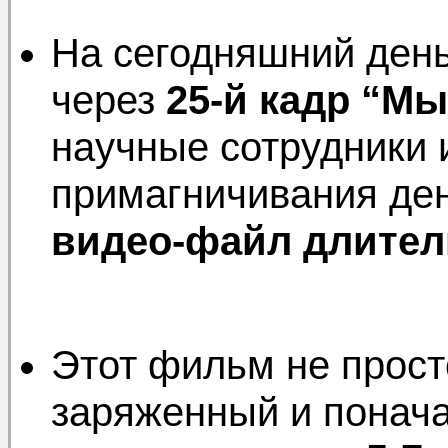
На сегодняшний день
через
25-й кадр “М
научные сотрудники 
примагничивания ден
видео-файл длител
Этот фильм не прост
заряженный и понач