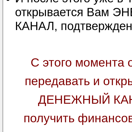
открывается Вам 
КАНАЛ, подтвержденн
С этого момента 
передавать и от
ДЕНЕЖНЫЙ КАН
получить финансов