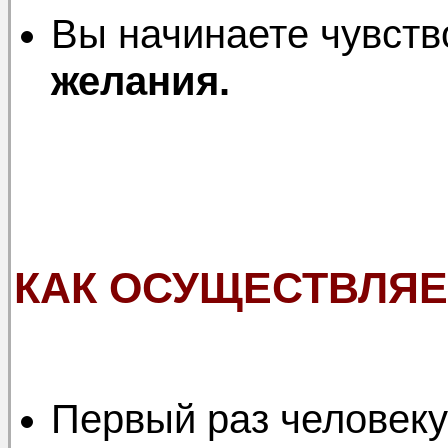
Вы начинаете чувств
желания.
КАК ОСУЩЕСТВЛЯЕ
Первый раз человеку