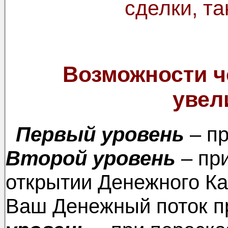
сделки, та
Возможности ч
увел
Первый уровень
– пр
Второй уровень
– пр
открытии Денежного К
Ваш Денежный поток п