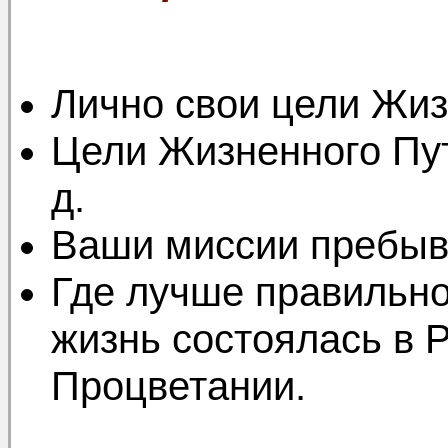
Лично свои цели Жиз
Цели Жизненного Пут
д.
Ваши миссии пребыв
Где лучше правильно
жизнь состоялась в 
Процветании.