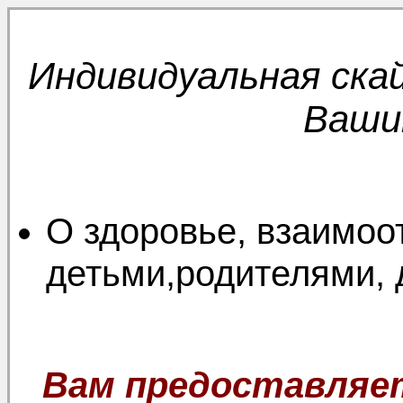
Индивидуальная ска
Ваши
О здоровье, взаимоо
детьми,родителями, 
Вам предоставляе