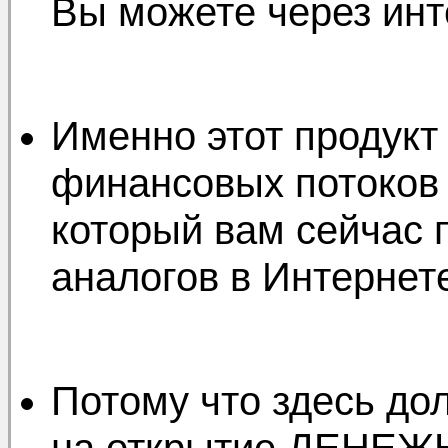
Вы можете через инт
Именно этот продукт
финансовых потоков 
который вам сейчас 
аналогов в Интернет
Потому что здесь до