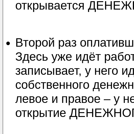
открывается ДЕНЕЖН
Второй раз оплативш
Здесь уже идёт рабо
записывает, у него 
собственного денежн
левое и правое – у н
открытие ДЕНЕЖНО