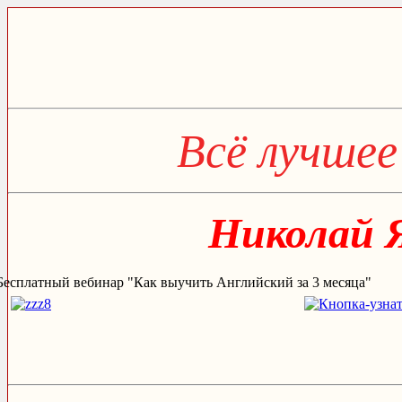
Всё лучшее
Николай 
Бесплатный вебинар "Как выучить Английский за 3 месяца"