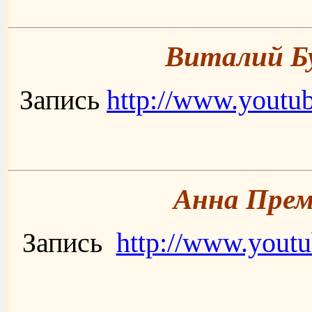
Виталий Б
Запись
http://www.yout
Анна Прем
Запись
http://www.yout