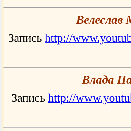
Велеслав 
Запись
http://www.yout
Влада Па
Запись
http://www.yout