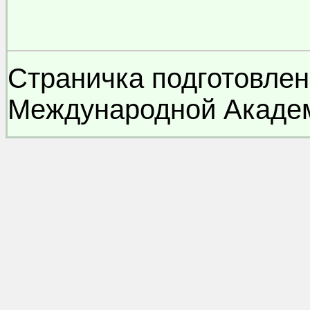
Страничка подготовлен
Международной Академ