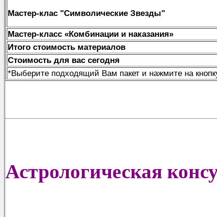
Мастер-клас "Символические Звезды"
Мастер-класс «Комбинации и наказания»
Итого стоимость материалов
Стоимость для вас сегодня
*Выберите подходящий Вам пакет и нажмите на кнопк
Астрологическая конс