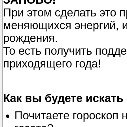
При этом сделать это п
меняющихся энергий, и
рождения.
То есть получить подде
приходящего года!
Как вы будете искат
Почитаете гороскоп н