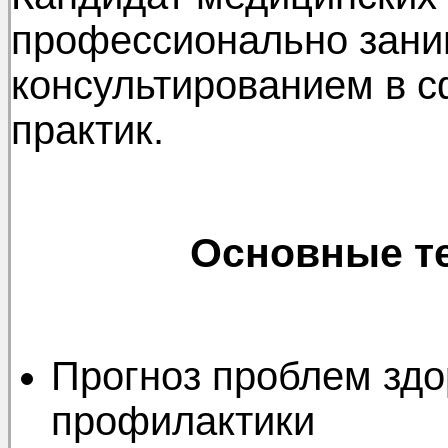
профессионально зани
консультированием в с
практик.
Основные те
Прогноз проблем здо
профилактики