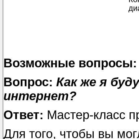
ди
Возможные вопросы:
Вопрос:
Как же я буд
интернет?
Ответ:
Мастер-класс п
Для того, чтобы вы мог