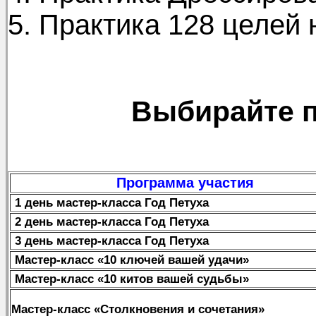
5. Практика 128 целей 
Выбирайте п
Программа участия
1 день мастер-класса Год Петуха
2 день мастер-класса Год Петуха
3 день мастер-класса Год Петуха
Мастер-класс «10 ключей вашей удачи»
Мастер-класс «10 китов вашей судьбы»
Мастер-класс «Столкновения и сочетания»