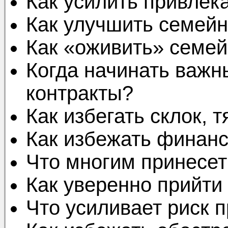
Как усилить привлек
Как улучшить семей
Как «оживить» семе
Когда начинать важн
контракты?
Как избегать склок, 
Как избежать финан
Что многим принесет
Как уверенно прийти
Что усиливает риск 