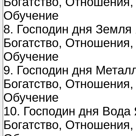
Богатство, Отношения,
Обучение
8. Господин дня Земля
Богатство, Отношения,
Обучение
9. Господин дня Метал
Богатство, Отношения,
Обучение
10. Господин дня Вода 
Богатство, Отношения,