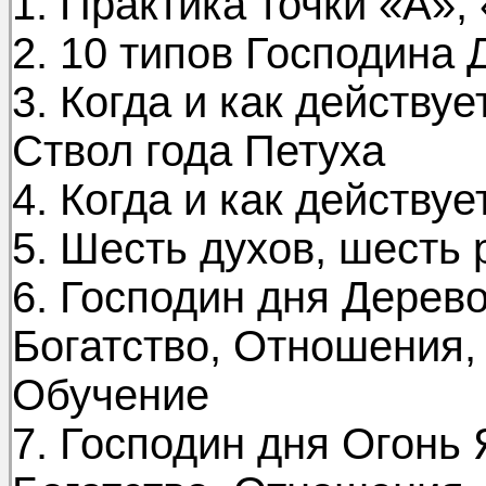
1. Практика точки «А»,
2. 10 типов Господина 
3. Когда и как действу
Ствол года Петуха
4. Когда и как действу
5. Шесть духов, шесть 
6. Господин дня Дерево
Богатство, Отношения,
Обучение
7. Господин дня Огонь 