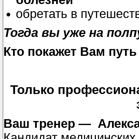
обретать в путешест
Тогда вы уже на полп
Кто покажет Вам путь
Только профессион
Ваш тренер — Алекса
Кандидат медицинских 