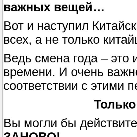
важных вещей…
Вот и наступил Китайс
всех, а не только китай
Ведь смена года – это 
времени. И очень важн
соответствии с этими 
Только
Вы могли бы действит
ЗАНОВО!