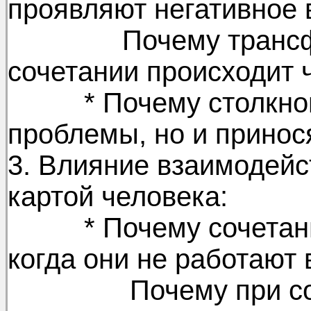
проявляют негативное 
Почему трансформ
сочетании происходит 
* Почему столкнове
проблемы, но и принос
3. Влияние взаимодейс
картой человека:
* Почему сочетания 
когда они не работают 
Почему при сочет