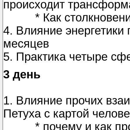
происходит трансформ
* Как столкновения
4. Влияние энергетики
месяцев
5. Практика четыре с
3 день
1. Влияние прочих вза
Петуха с картой челове
* почему и как проя