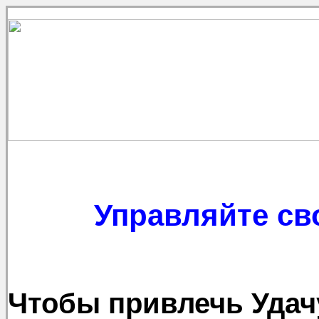
Управляйте св
Чтобы привлечь Удачу