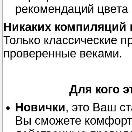
рекомендаций цвета
Никаких компиляций 
Только классические
проверенные веками.
Для кого э
Новички
, это Ваш с
Вы сможете комфорт