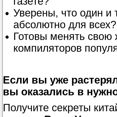
газете?
Уверены, что один и 
абсолютно для всех?
Готовы менять свою 
компиляторов попул
Если вы уже растерял
вы оказались в нужно
Получите секреты кита