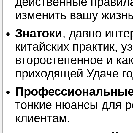
действенные правила
изменить вашу жизнь
Знатоки
, давно инт
китайских практик, уз
второстепенное и как
приходящей Удаче го
Профессиональные
тонкие нюансы для 
клиентам.