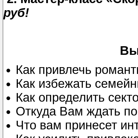
руб!
Вы
Как привлечь роман
Как избежать семейн
Как определить сект
Откуда Вам ждать п
Что вам принесет ин