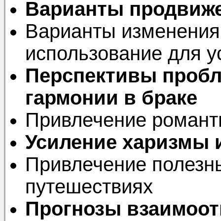
Варианты продвиже
Варианты изменения
использование для у
Перспективы пробл
гармонии в браке
Привлечение романт
Усиление харизмы 
Привлечение полезны
путешествиях
Прогнозы взаимоот