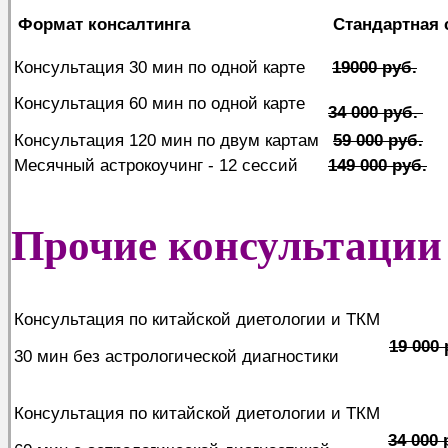
Формат консалтинга
Стандартная
Консультация 30 мин по одной карте
19000 руб.
Консультация 60 мин по одной карте
34 000 руб.
Консультация 120 мин по двум картам
59 000 руб.
Месячный астрокоучинг - 12 сессий
149 000 руб.
Прочие консультации
Консультация по китайской диетологии и ТКМ
19 000 
30 мин без астрологической диагностики
Консультация по китайской диетологии и ТКМ
34 000 