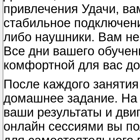
привлечения Удачи, ва
стабильное подключени
либо наушники. Вам не 
Все дни вашего обучен
комфортной для вас д
После каждого занятия
домашнее задание. На
ваши результаты и дви
онлайн сессиями вы по