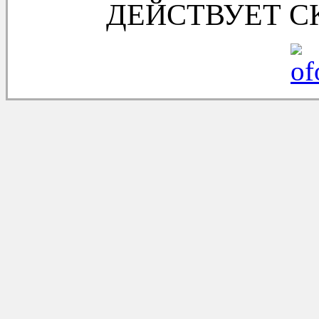
ДЕЙСТВУЕТ С