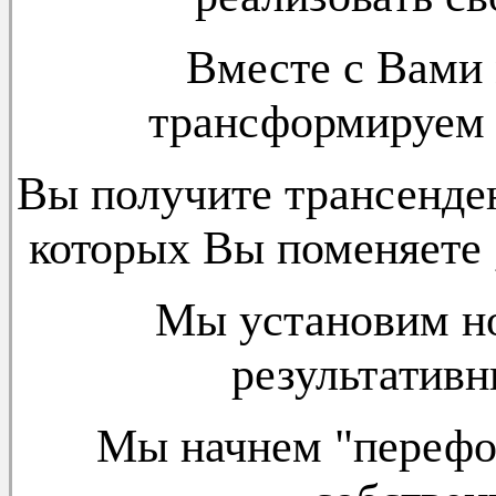
Вместе с Вами 
трансформируем
Вы получите трансенде
которых Вы поменяете 
Мы установим н
результатив
Мы начнем "перефо