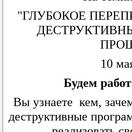
"ГЛУБОКОЕ ПЕРЕ
ДЕСТРУКТИВНЫ
ПРОШ
10 ма
Будем работ
Вы узнаете кем, зач
деструктивные прогр
реализовать св