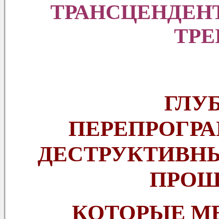
ТРАНСЦЕНДЕН
ТРЕ
ГЛУ
ПЕРЕПРОГР
ДЕСТРУКТИВНЫ
ПРОШ
КОТОРЫЕ М