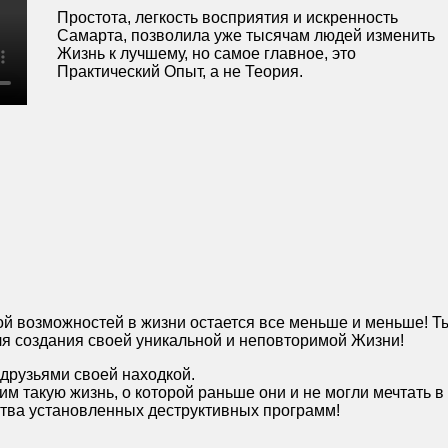
Простота, легкость восприятия и искренность
Самарта, позволила уже тысячам людей изменить
Жизнь к лучшему, но самое главное, это
Практический Опыт, а не Теория.
й возможностей в жизни остается все меньше и меньше! Т
я создания своей уникальной и неповторимой Жизни!
 друзьями своей находкой.
м такую жизнь, о которой раньше они и не могли мечтать в
ства установленных деструктивных программ!