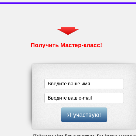
Получить Мастер-класс!