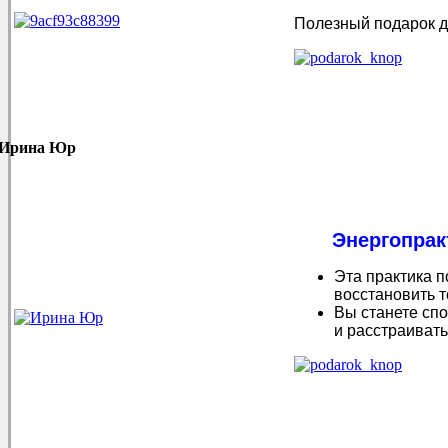
Полезный подарок д
Ирина Юр
Энергопрак
Эта практика 
восстановить т
Вы станете спо
и расстраивать