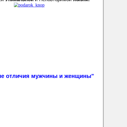
ые отличия мужчины и женщины"