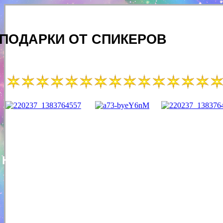
ПОДАРКИ ОТ СПИКЕРОВ
Наталья Волкова