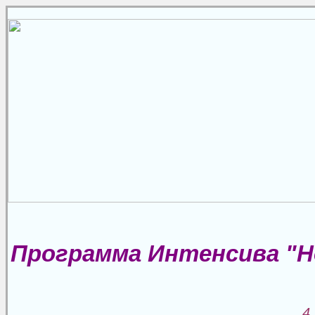
Программа Интенсива "Н
4