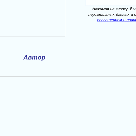
Нажимая на кнопку, Вы
персональных данных и 
соглашением и пол
Автор