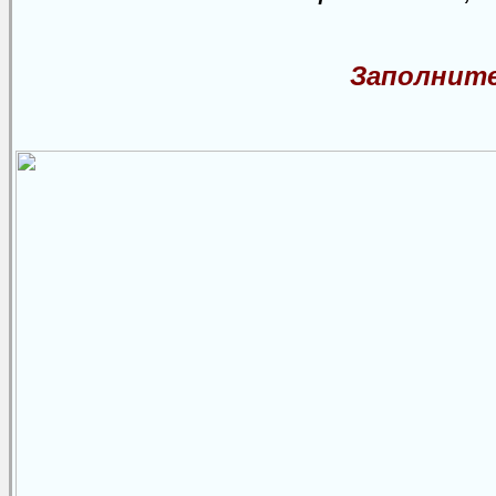
Заполните