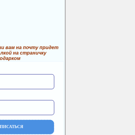
и вам на почту придет
лкой на страничку
подарком
ПИСАТЬСЯ