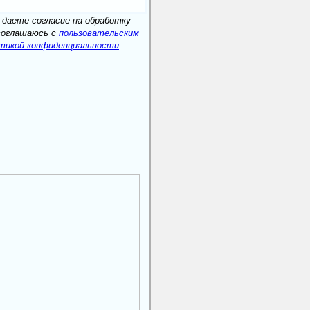
 даете согласие на обработку
соглашаюсь c
пользовательским
итикой конфиденциальности