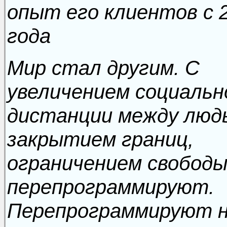
опыт его клиентов с 
года
Мир стал другим. С
увеличением социальн
дистанции между люд
закрытием границ,
ограничением свободы
перепрограммируют.
Перепрограммируют 