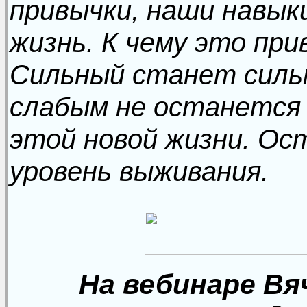
привычки, наши навык
жизнь. К чему это пр
Сильный станет силь
слабым не останется
этой новой жизни. О
уровень выживания.
На вебинаре Вя