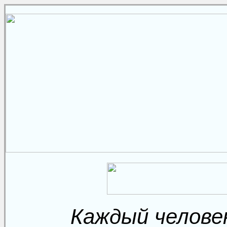
Каждый челове