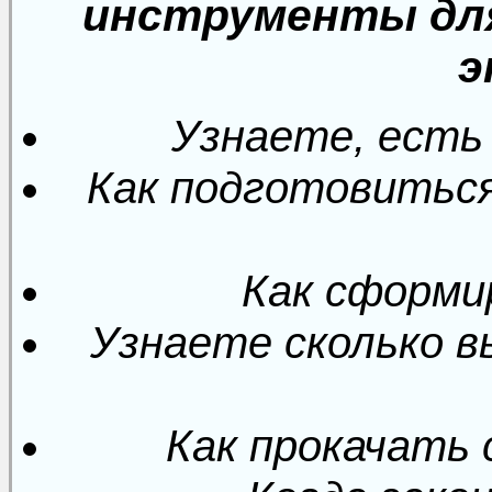
инструменты для
э
Узнаете, есть
Как подготовиться
Как сформи
Узнаете сколько в
Как прокачать