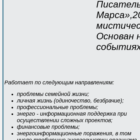
Писатель
Марса»,2
мистичес
Основан 
событиях
Работает по следующим направлениям:
проблемы семейной жизни;
личная жизнь (одиночество, безбрачие);
профессиональные проблемы;
энерго - информационная поддержка при
осуществлении сложных проектов;
финансовые проблемы;
энергоинформационные поражения, в том