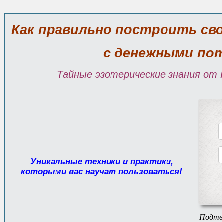
Как правильно построить св
с денежными по
Тайные эзотерические знания от 
Уникальные техники и практики,
которыми вас научат пользоваться!
Подтв