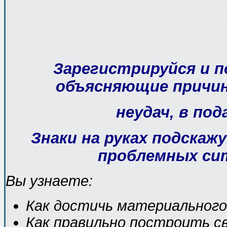
Зарегистрируйся и п
объясняющие причи
неудач, в под
Знаки на руках подскаж
проблемных си
Вы узнаете:
Как достичь материального
Как правильно построить с