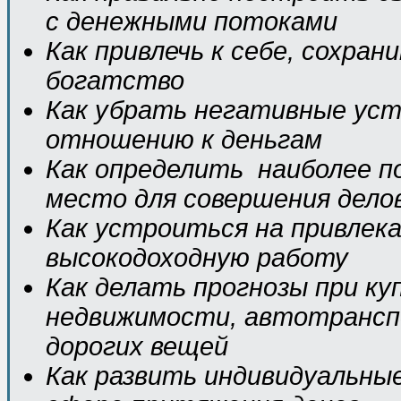
с денежными потоками
Как привлечь к себе, сохра
богатство
Как убрать негативные уст
отношению к деньгам
Как определить наиболее п
место для совершения дело
Как устроиться на привлек
высокодоходную работу
Как делать прогнозы при ку
недвижимости, автотрансп
дорогих вещей
Как развить индивидуальны