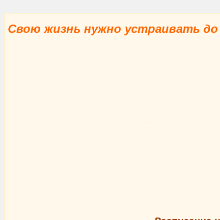
Свою жизнь нужно устраивать до 
...