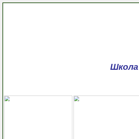
Школа