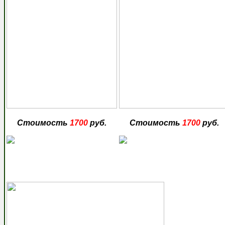
Стоимость
1700
руб.
Стоимость
1700
руб.