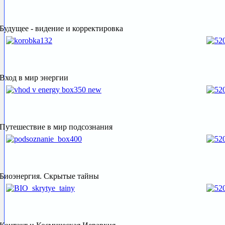
Будущее - видение и корректировка
Вход в мир энергии
Путешествие в мир подсознания
Биоэнергия. Скрытые тайны