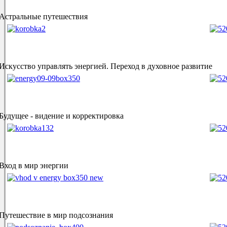
Астральные путешествия
Искусство управлять энергией. Переход в духовное развитие
Будущее - видение и корректировка
Вход в мир энергии
Путешествие в мир подсознания