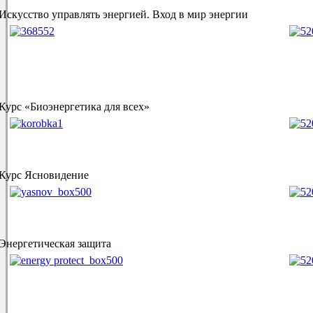
Искусство управлять энергией. Вход в мир энергии
Курс «Биоэнергетика для всех»
Курс Ясновидение
Энергетическая защита