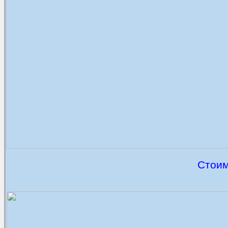
Стоим