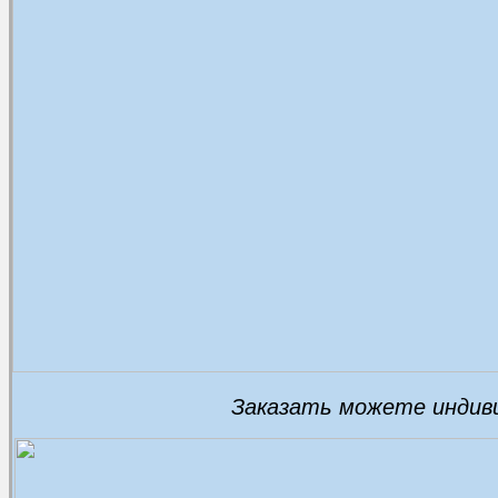
Заказать можете индиви