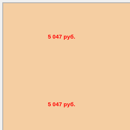
5 047 руб.
5 047 руб.