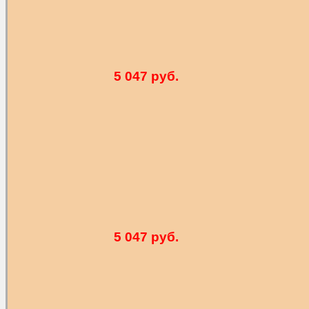
5 047 руб.
5 047 руб.