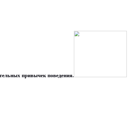
ательных привычек поведения.