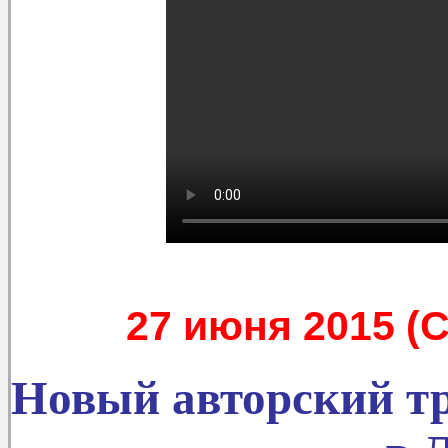
27 июня 2015 (С
Новый авторский т