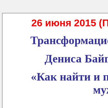
26 июня 2015 (П
Трансформаци
Дениса Бай
«Как найти и 
му