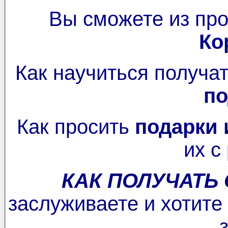
Вы сможете из про
Ко
Как научиться получа
по
Как просить
подарки 
их с
КАК ПОЛУЧАТЬ
заслуживаете и хотите 