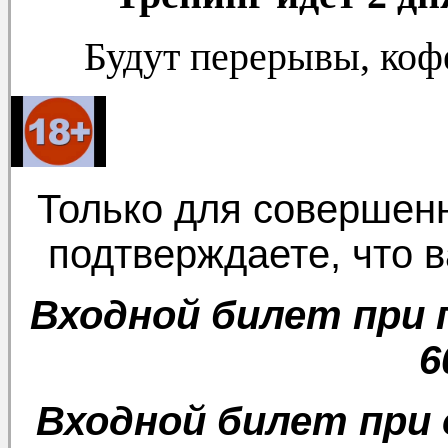
Будут перерывы, коф
Только для совершенн
подтверждаете, что в
Входной билет при 
6
Входной билет при 