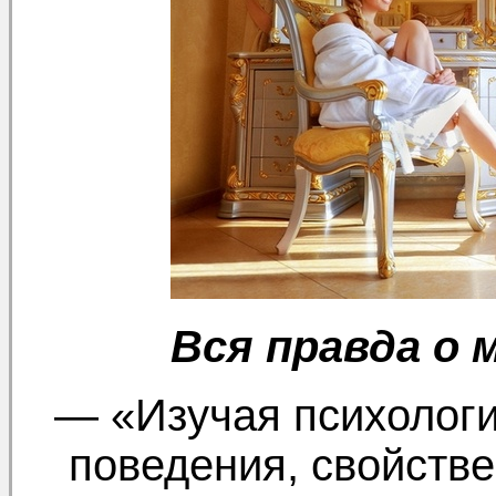
Вся правда о 
— «Изучая психолог
поведения, свойств