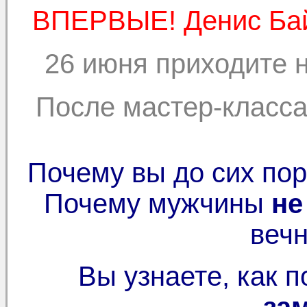
ВПЕРВЫЕ! Денис Бай
26 июня приходите н
После мастер-класс
Почему вы до сих по
Почему мужчины
не
вечн
Вы узнаете, как 
за