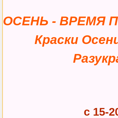
ОСЕНЬ - ВРЕМЯ 
Краски Осени
Разукр
с 15-2