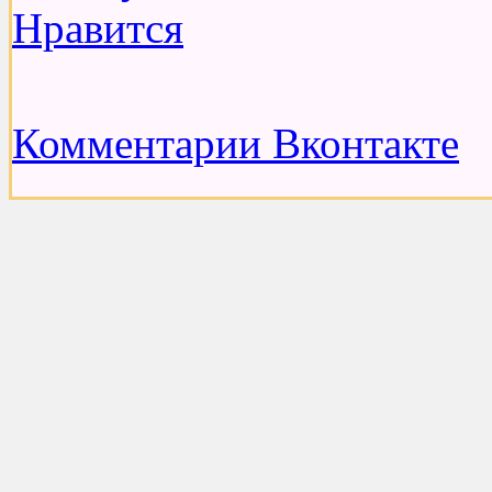
Нравится
Комментарии Вконтакте