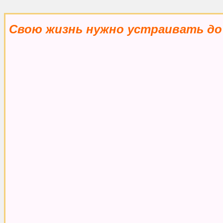
Свою жизнь нужно устраивать до 