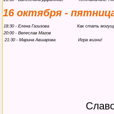
16 октября - пятниц
18:30 - Елена Газизова
Как стать могущ
20:00 - Велеслав Магов
21:30 - Марина Авшарова
Игра жизни!
Славо