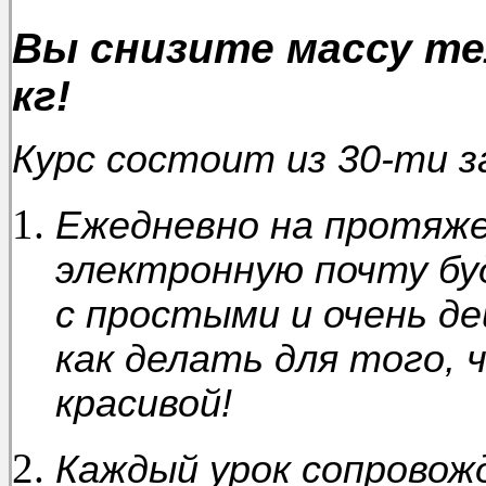
Вы снизите массу тел
кг!
Курс состоит из 30-ти 
Ежедневно на протяже
электронную почту бу
с простыми и очень д
как делать для того,
красивой!
Каждый урок сопрово