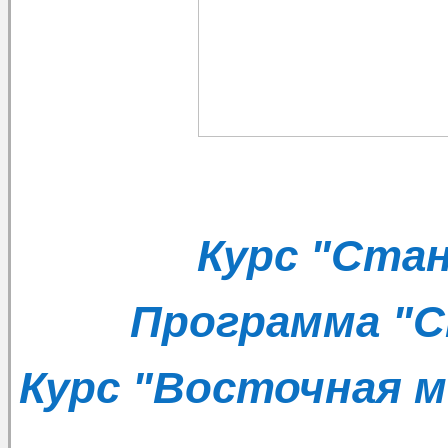
Курс "Ста
Программа "С
Курс "Восточная м