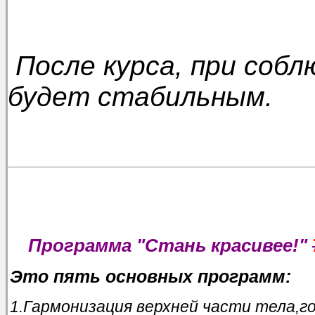
После курса, при собл
будет стабильным.
Программа "Стань красивее!"
Это пять основных программ:
1.Гармонизация верхней части тела,г