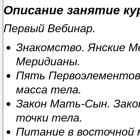
Описание занятие ку
Первый Вебинар.
Знакомство. Янские М
Меридианы.
Пять Первоэлементов
масса тела.
Закон Мать-Сын. Зако
точки тела.
Питание в восточной 