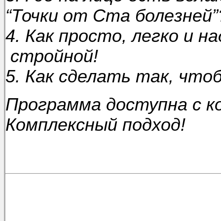
“Точки от Ста болезней”
4. Как просто, легко и 
стройной!
5. Как сделать так, что
Программа доступна с к
Комплексный подход!