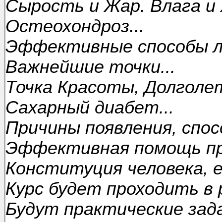
Сырость и Жар. Влага и 
Остеохондроз...
Эффективные способы л
Важнейшие точки...
Точка Красоты, Долголет
Сахарный диабет...
Причины появления, спо
Эффективная помощь при
Конституция человека, е
Курс будет проходить в
Будут практические зад