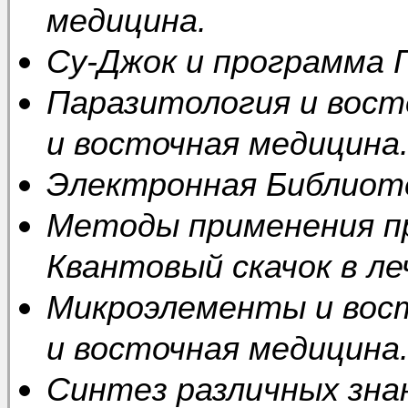
медицина.
Су-Джок и программа
Паразитология и вост
и восточная медицина
Электронная Библиот
Методы применения 
Квантовый скачок в ле
Микроэлементы и вос
и восточная медицина
Синтез различных зна