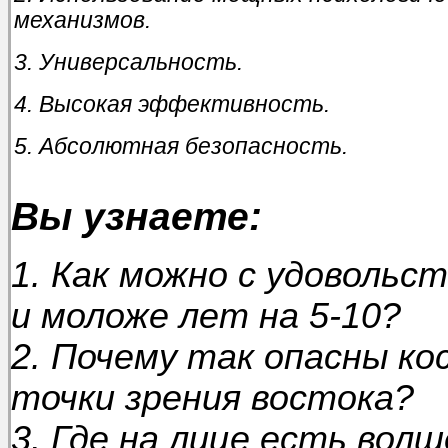
механизмов.
3. Универсальность.
4. Высокая эффективность.
5. Абсолютная безопасность.
Вы узнаете:
1. Как можно с удовольс
и моложе лет на 5-10?
2. Почему так опасны ко
точки зрения востока?
3. Где на лице есть вол