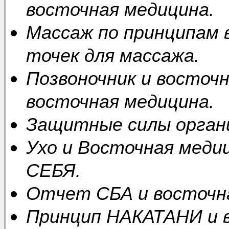
восточная медицина.
Массаж по принципам 
точек для массажа.
Позвоночник и восточ
восточная медицина.
Защитные силы органи
Ухо и Восточная мед
СЕБЯ.
Отчет СБА и восточна
Принцип НАКАТАНИ и 