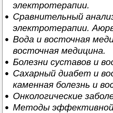
электротерапии.
Сравнительный анали
электротерапии. Аюрв
Вода и восточная мед
восточная медицина.
Болезни суставов и во
Сахарный диабет и во
каменная болезнь и во
Онкологические заболе
Методы эффективной 