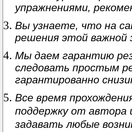
упражнениями, рекоме
Вы узнаете, что на са
решения этой важной 
Мы даем гарантию ре
следовать простым ре
гарантированно снизит
Все время прохождени
поддержку от автора 
задавать любые возни