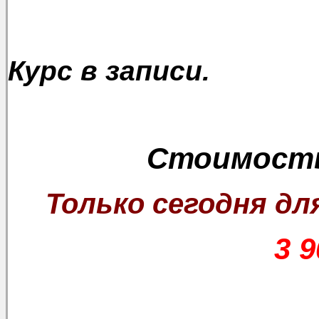
Курс в записи.
Стоимость
Только сегодня дл
3 9