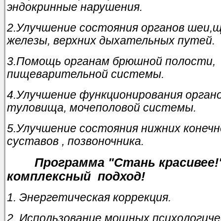
эндокринные нарушения.
2.Улучшение состояния органов шеи,
железы, верхних дыхательных путей.
3.Помощь органам брюшной полости,
пищеварительной системы.
4.Улучшение функционирования орган
туловища, мочеполовой системы.
5.Улучшение состояния нижних конечн
суставов , позвоночника.
Программа "Стань красивее!
комплексный подход!
1. Энергетическая коррекция.
2. Использование мощных психологиче