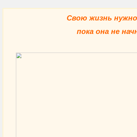
Свою жизнь нужно
пока она не на