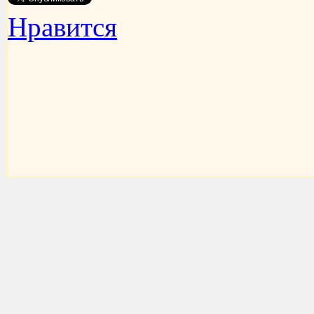
Нравится